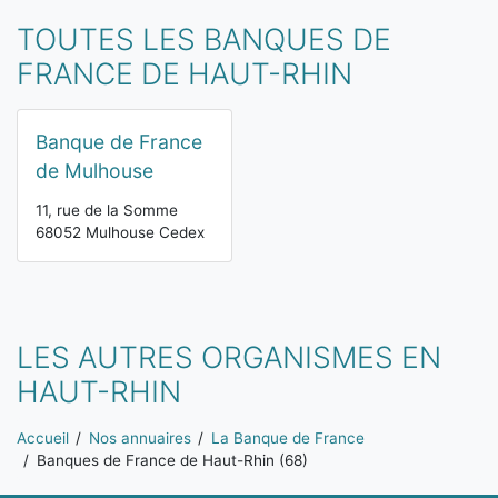
TOUTES LES BANQUES DE
FRANCE DE HAUT-RHIN
Banque de France
de Mulhouse
11, rue de la Somme
68052 Mulhouse Cedex
LES AUTRES ORGANISMES EN
HAUT-RHIN
Vous êtes ici:
Accueil
Nos annuaires
La Banque de France
Banques de France de Haut-Rhin (68)