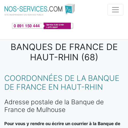
Aller au contenu principal
BANQUES DE FRANCE DE
HAUT-RHIN (68)
COORDONNÉES DE LA BANQUE
DE FRANCE EN HAUT-RHIN
Adresse postale de la Banque de
France de Mulhouse
Pour vous y rendre ou écrire un courrier à la Banque de