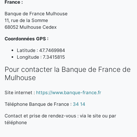
France :
Banque de France Mulhouse
11, rue de la Somme
68052 Mulhouse Cedex
Coordonnées GPS :
Latitude : 47.7469984
Longitude : 7.3415815
Pour contacter la Banque de France de
Mulhouse
Site internet :
https://www.banque-france.fr
Téléphone Banque de France :
34 14
Contact et prise de rendez-vous : via le site ou par
téléphone