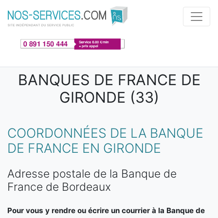
Aller au contenu principal
BANQUES DE FRANCE DE
GIRONDE (33)
COORDONNÉES DE LA BANQUE
DE FRANCE EN GIRONDE
Adresse postale de la Banque de
France de Bordeaux
Pour vous y rendre ou écrire un courrier à la Banque de