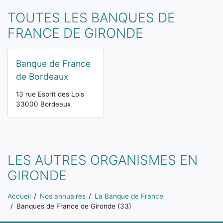
TOUTES LES BANQUES DE
FRANCE DE GIRONDE
Banque de France
de Bordeaux
13 rue Esprit des Lois
33000 Bordeaux
LES AUTRES ORGANISMES EN
GIRONDE
Vous êtes ici:
Accueil
Nos annuaires
La Banque de France
Banques de France de Gironde (33)