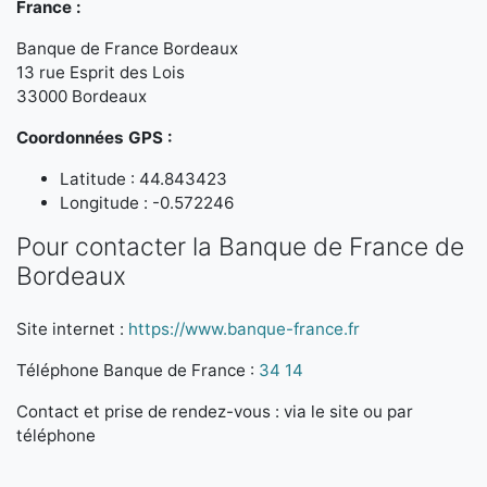
France :
Banque de France Bordeaux
13 rue Esprit des Lois
33000 Bordeaux
Coordonnées GPS :
Latitude : 44.843423
Longitude : -0.572246
Pour contacter la Banque de France de
Bordeaux
Site internet :
https://www.banque-france.fr
Téléphone Banque de France :
34 14
Contact et prise de rendez-vous : via le site ou par
téléphone