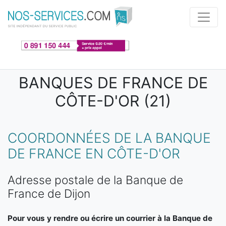
Aller au contenu principal
BANQUES DE FRANCE DE
CÔTE-D'OR (21)
COORDONNÉES DE LA BANQUE
DE FRANCE EN CÔTE-D'OR
Adresse postale de la Banque de
France de Dijon
Pour vous y rendre ou écrire un courrier à la Banque de