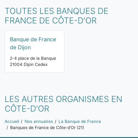
TOUTES LES BANQUES DE
FRANCE DE CÔTE-D'OR
Banque de France
de Dijon
2-4 place de la Banque
21004 Dijon Cedex
LES AUTRES ORGANISMES EN
CÔTE-D'OR
Vous êtes ici:
Accueil
Nos annuaires
La Banque de France
Banques de France de Côte-d'Or (21)