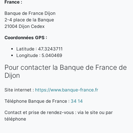
France :
Banque de France Dijon
2-4 place de la Banque
21004 Dijon Cedex
Coordonnées GPS :
Latitude : 47.3243711
Longitude : 5.040469
Pour contacter la Banque de France de
Dijon
Site internet :
https://www.banque-france.fr
Téléphone Banque de France :
34 14
Contact et prise de rendez-vous : via le site ou par
téléphone