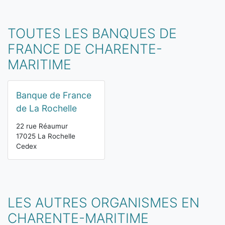
TOUTES LES BANQUES DE
FRANCE DE CHARENTE-
MARITIME
Banque de France
de La Rochelle
22 rue Réaumur
17025 La Rochelle
Cedex
LES AUTRES ORGANISMES EN
CHARENTE-MARITIME