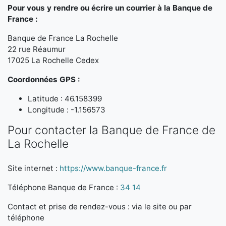
Pour vous y rendre ou écrire un courrier à la Banque de
France :
Banque de France La Rochelle
22 rue Réaumur
17025 La Rochelle Cedex
Coordonnées GPS :
Latitude : 46.158399
Longitude : -1.156573
Pour contacter la Banque de France de
La Rochelle
Site internet :
https://www.banque-france.fr
Téléphone Banque de France :
34 14
Contact et prise de rendez-vous : via le site ou par
téléphone