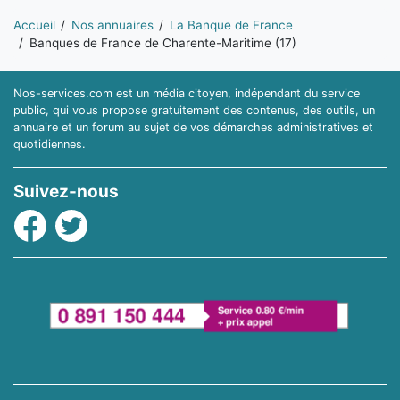
Vous êtes ici:
Accueil
Nos annuaires
La Banque de France
Banques de France de Charente-Maritime (17)
Nos-services.com est un média citoyen, indépendant du service
public, qui vous propose gratuitement des contenus, des outils, un
annuaire et un forum au sujet de vos démarches administratives et
quotidiennes.
Suivez-nous
Facebook
Twitter