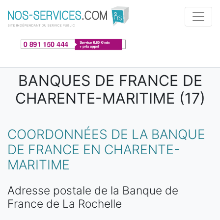
Aller au contenu principal
BANQUES DE FRANCE DE
CHARENTE-MARITIME (17)
COORDONNÉES DE LA BANQUE
DE FRANCE EN CHARENTE-
MARITIME
Adresse postale de la Banque de
France de La Rochelle