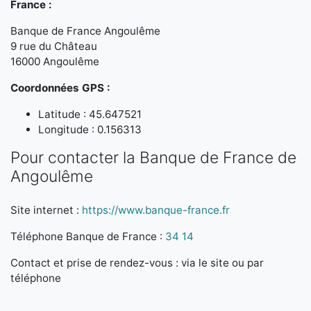
France :
Banque de France Angoulême
9 rue du Château
16000 Angoulême
Coordonnées GPS :
Latitude : 45.647521
Longitude : 0.156313
Pour contacter la Banque de France de
Angoulême
Site internet :
https://www.banque-france.fr
Téléphone Banque de France :
34 14
Contact et prise de rendez-vous : via le site ou par
téléphone