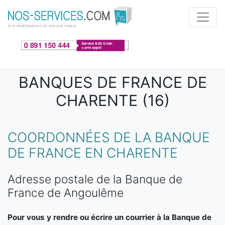
Aller au contenu principal
BANQUES DE FRANCE DE
CHARENTE (16)
COORDONNÉES DE LA BANQUE
DE FRANCE EN CHARENTE
Adresse postale de la Banque de
France de Angoulême
Pour vous y rendre ou écrire un courrier à la Banque de