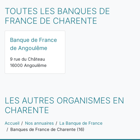
TOUTES LES BANQUES DE
FRANCE DE CHARENTE
Banque de France
de Angoulême
9 rue du Château
16000 Angoulême
LES AUTRES ORGANISMES EN
CHARENTE
Vous êtes ici:
Accueil
Nos annuaires
La Banque de France
Banques de France de Charente (16)